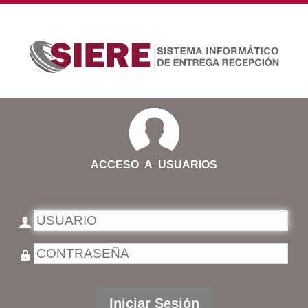
ACCESO A USUARIOS